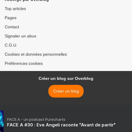
Top articles
Pages
Contact
Signaler un abus
C.G.U.
Cookies et données personnelles
Préférences cookies
Créer un blog sur Overblog
Créer un blog
FACE A - un podcast Purecharts
FACE A #30 : Eve Angeli raconte "Avant de partir"