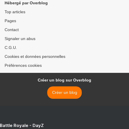
Hébergé par Overblog
Top articles
Pages
Contact
Signaler un abus
C.G.U.
Cookies et données personnelles
Préférences cookies
Créer un blog sur Overblog
Créer un blog
 Battle Royale - DayZ