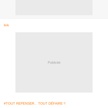
link
Publicité
#TOUT REPENSER... TOUT DÉFAIRE !!