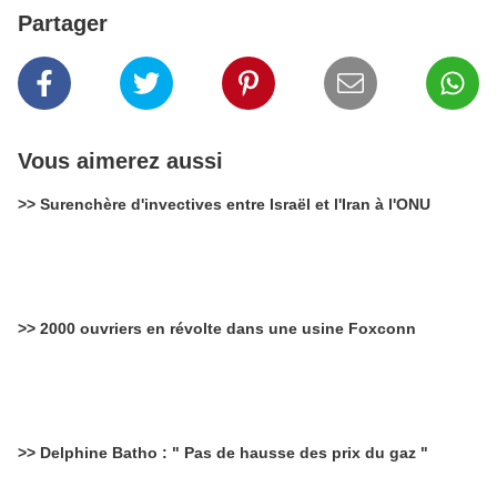
Partager
Vous aimerez aussi
>> Surenchère d'invectives entre Israël et l'Iran à l'ONU
>> 2000 ouvriers en révolte dans une usine Foxconn
>> Delphine Batho : " Pas de hausse des prix du gaz "