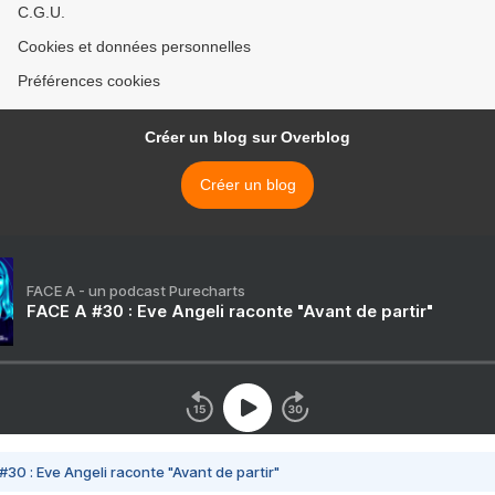
C.G.U.
Cookies et données personnelles
Préférences cookies
Créer un blog sur Overblog
Créer un blog
FACE A - un podcast Purecharts
FACE A #30 : Eve Angeli raconte "Avant de partir"
#30 : Eve Angeli raconte "Avant de partir"