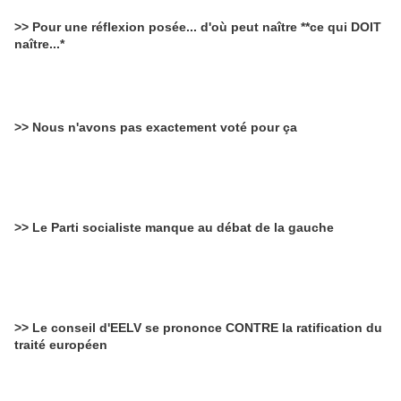
>> Pour une réflexion posée... d'où peut naître **ce qui DOIT
naître...*
>> Nous n'avons pas exactement voté pour ça
>> Le Parti socialiste manque au débat de la gauche
>> Le conseil d'EELV se prononce CONTRE la ratification du
traité européen