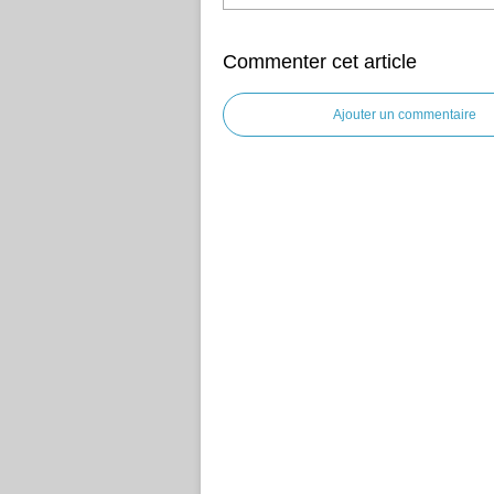
Commenter cet article
Ajouter un commentaire