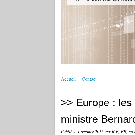
Accueil
Contact
>> Europe : les
ministre Berna
Publié le
1 octobre 2012
par R.B, BR, ou 