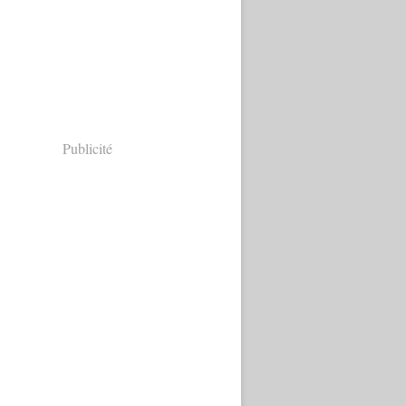
Publicité