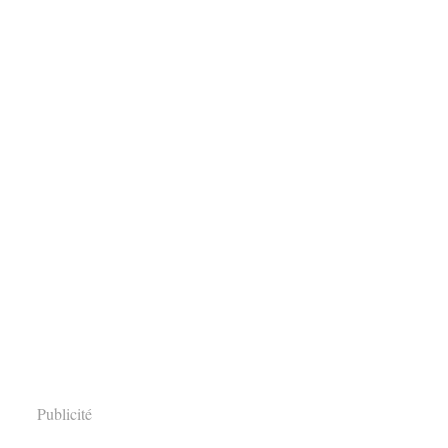
Publicité