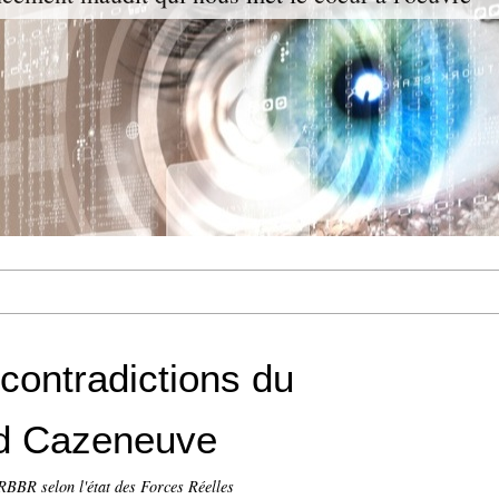
 contradictions du
rd Cazeneuve
RBBR selon l'état des Forces Réelles