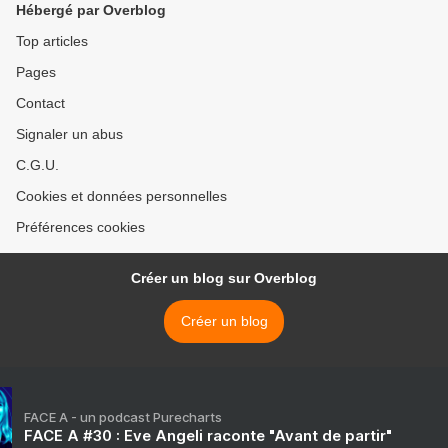
Hébergé par Overblog
Top articles
Pages
Contact
Signaler un abus
C.G.U.
Cookies et données personnelles
Préférences cookies
Créer un blog sur Overblog
Créer un blog
FACE A - un podcast Purecharts
FACE A #30 : Eve Angeli raconte "Avant de partir"