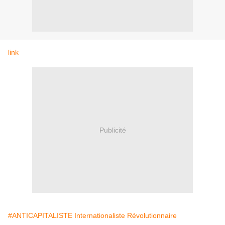
link
Publicité
#ANTICAPITALISTE Internationaliste Révolutionnaire