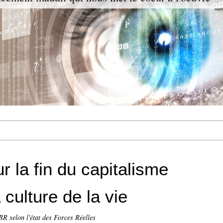
ur la fin du capitalisme
 culture de la vie
R selon l'état des Forces Réelles