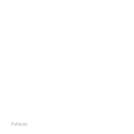
Publicité