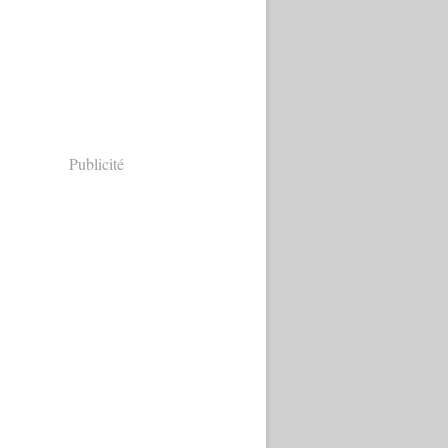
Publicité