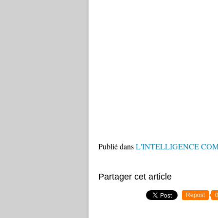
Publié dans
L'INTELLIGENCE CO
Partager cet article
Repost