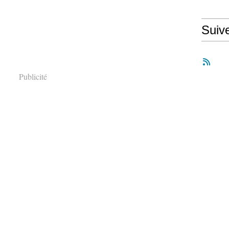
Suiv
Publicité