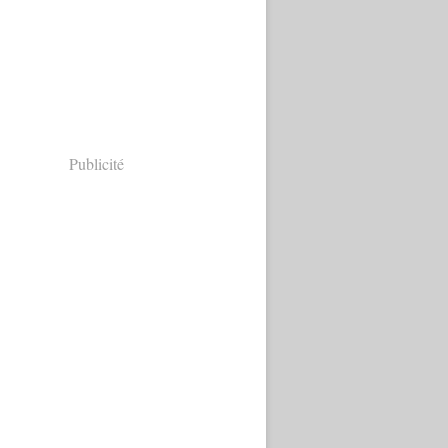
Publicité