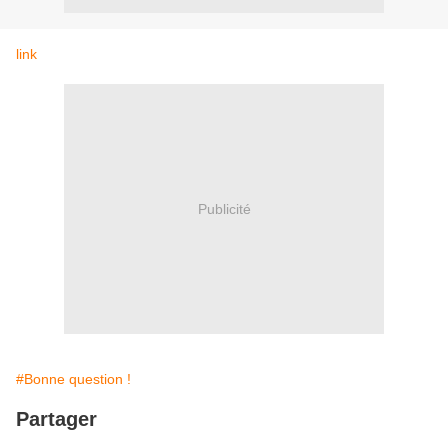
link
Publicité
#Bonne question !
Partager