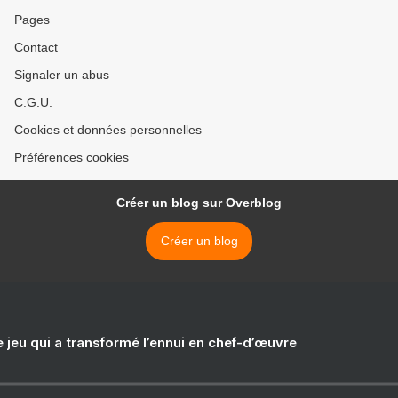
Pages
Contact
Signaler un abus
C.G.U.
Cookies et données personnelles
Préférences cookies
Créer un blog sur Overblog
Créer un blog
e jeu qui a transformé l’ennui en chef-d’œuvre