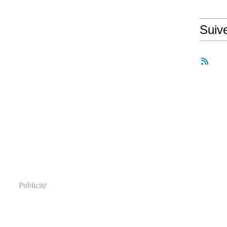
Suiv
Publicité