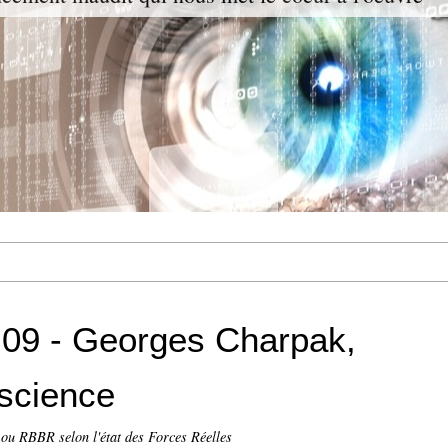
09 - Georges Charpak,
nscience
ou RBBR selon l'état des Forces Réelles