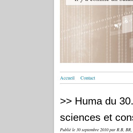
Accueil
Contact
>> Huma du 30.
sciences et co
Publié le
30 septembre 2010
par R.B, BR, 