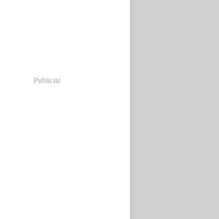
Publicité