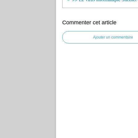
Commenter cet article
Ajouter un commentaire