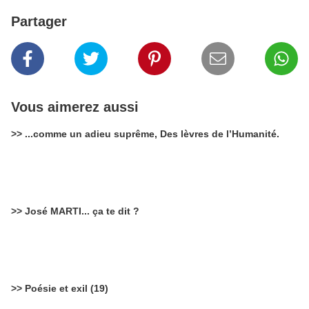
Partager
Vous aimerez aussi
>> ...comme un adieu suprême, Des lèvres de l’Humanité.
>> José MARTI... ça te dit ?
>> Poésie et exil (19)