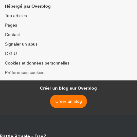
Hébergé par Overblog
Top articles
Pages
Contact
Signaler un abus
C.G.U.
Cookies et données personnelles
Préférences cookies
Créer un blog sur Overblog
Créer un blog
 Battle Royale - DayZ