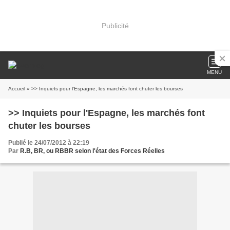
Publicité
MENU
Accueil
» >> Inquiets pour l'Espagne, les marchés font chuter les bourses
>> Inquiets pour l'Espagne, les marchés font
chuter les bourses
Publié le 24/07/2012 à 22:19
Par
R.B, BR, ou RBBR selon l'état des Forces Réelles