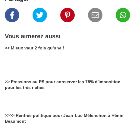
Vous aimerez aussi
>> Mieux vaut 2 fois qu'une !
>> Pressions au PS pour conserver les 75% d'imposition
pour les très riches
>>>> Rentrée politique pour Jean-Luc Mélenchon à Hénin-
Beaumont