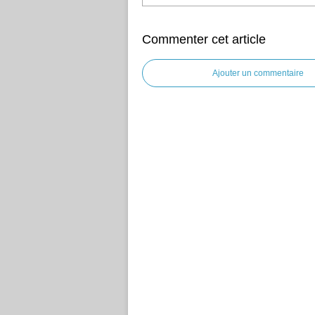
Commenter cet article
Ajouter un commentaire