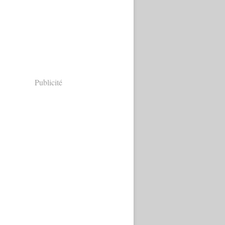
Publicité