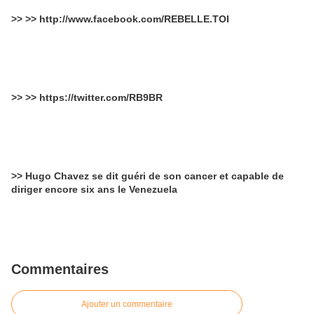
>> >> http://www.facebook.com/REBELLE.TOI
>> >> https://twitter.com/RB9BR
>> Hugo Chavez se dit guéri de son cancer et capable de
diriger encore six ans le Venezuela
Commentaires
Ajouter un commentaire