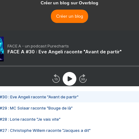
Créer un blog sur Overblog
Créer un blog
FACE A - un podcast Purecharts
FACE A #30 : Eve Angeli raconte "Avant de partir"
#30 : Eve Angeli raconte "Avant de partir"
#29 : MC Solaar raconte "Bouge de là"
28 : Lorie raconte "Je vais vite"
#27 : Christophe Willem raconte "Jacques a dit"