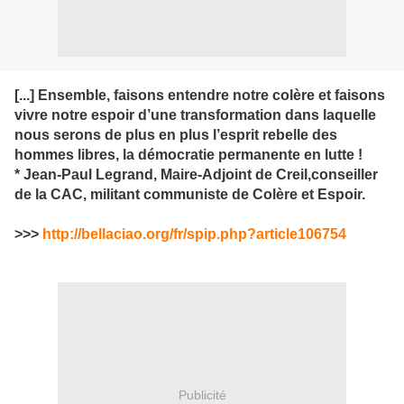
[...] Ensemble, faisons entendre notre colère et faisons
vivre notre espoir d’une transformation dans laquelle
nous serons de plus en plus l’esprit rebelle des
hommes libres, la démocratie permanente en lutte !
* Jean-Paul Legrand
, Maire-Adjoint de Creil,conseiller
de la CAC, militant communiste de Colère et Espoir.
>>>
http://bellaciao.org/fr/spip.php?article106754
Publicité