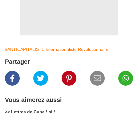
#ANTICAPITALISTE Internationaliste Révolutionnaire
Partager
Vous aimerez aussi
>> Lettres de Cuba ! si !