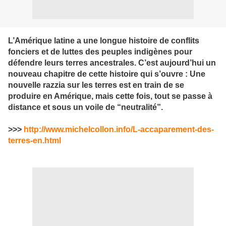
L’Amérique latine a une longue histoire de conflits
fonciers et de luttes des peuples indigènes pour
défendre leurs terres ancestrales. C’est aujourd’hui un
nouveau chapitre de cette histoire qui s’ouvre : Une
nouvelle razzia sur les terres est en train de se
produire en Amérique, mais cette fois, tout se passe à
distance et sous un voile de “neutralité”.
>>>
http://www.michelcollon.info/L-accaparement-des-
terres-en.html