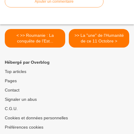
Ajouter un commentaire
< >> Roumanie : La
>> La "une" de l'Humanité
conquête de l’Est...
de ce 11 Octobre >
Hébergé par Overblog
Top articles
Pages
Contact
Signaler un abus
C.G.U.
Cookies et données personnelles
Préférences cookies