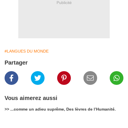
Publicité
#LANGUES DU MONDE
Partager
Vous aimerez aussi
>> ...comme un adieu suprême, Des lèvres de l’Humanité.