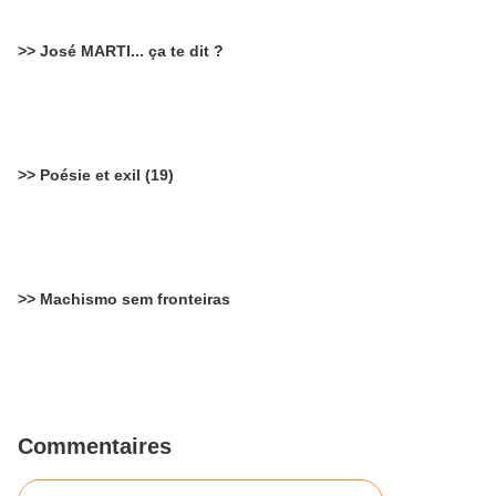
>> José MARTI... ça te dit ?
>> Poésie et exil (19)
>> Machismo sem fronteiras
Commentaires