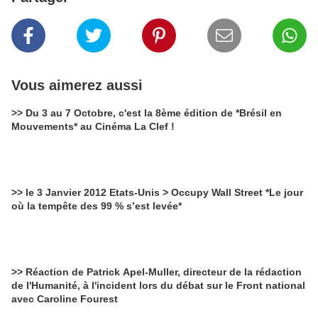
Vous aimerez aussi
>> Du 3 au 7 Octobre, c'est la 8ème édition de *Brésil en
Mouvements* au Cinéma La Clef !
>> le 3 Janvier 2012 Etats-Unis > Occupy Wall Street *Le jour
où la tempête des 99 % s’est levée*
>> Réaction de Patrick Apel-Muller, directeur de la rédaction
de l'Humanité, à l'incident lors du débat sur le Front national
avec Caroline Fourest