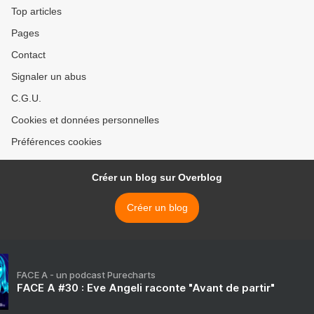
Top articles
Pages
Contact
Signaler un abus
C.G.U.
Cookies et données personnelles
Préférences cookies
Créer un blog sur Overblog
Créer un blog
FACE A - un podcast Purecharts
FACE A #30 : Eve Angeli raconte "Avant de partir"