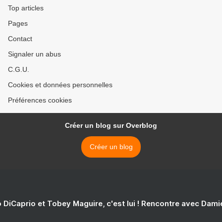
Top articles
Pages
Contact
Signaler un abus
C.G.U.
Cookies et données personnelles
Préférences cookies
Créer un blog sur Overblog
Créer un blog
 DiCaprio et Tobey Maguire, c'est lui ! Rencontre avec Dam