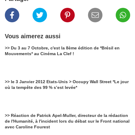
Vous aimerez aussi
>> Du 3 au 7 Octobre, c'est la 8ème édition de *Brésil en
Mouvements* au Cinéma La Clef !
>> le 3 Janvier 2012 Etats-Unis > Occupy Wall Street *Le jour
où la tempête des 99 % s’est levée*
>> Réaction de Patrick Apel-Muller, directeur de la rédaction
de l'Humanité, à l'incident lors du débat sur le Front national
avec Caroline Fourest