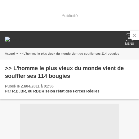
Publicité
MENU
Accueil
» >> L'homme le plus vieux du monde vient de souffler ses 114 bougies
>> L'homme le plus vieux du monde vient de
souffler ses 114 bougies
Publié le 23/04/2011 à 01:56
Par
R.B, BR, ou RBBR selon l'état des Forces Réelles