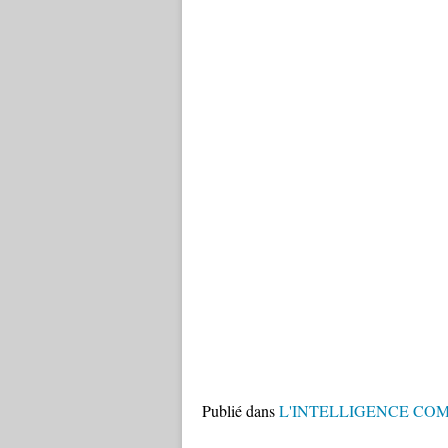
Publié dans
L'INTELLIGENCE CO