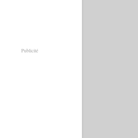
Publicité