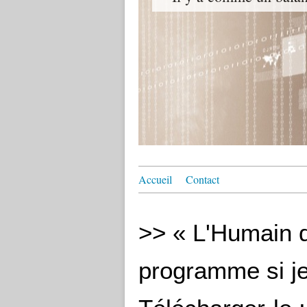
Accueil
Contact
>> « L'Humain 
programme si je