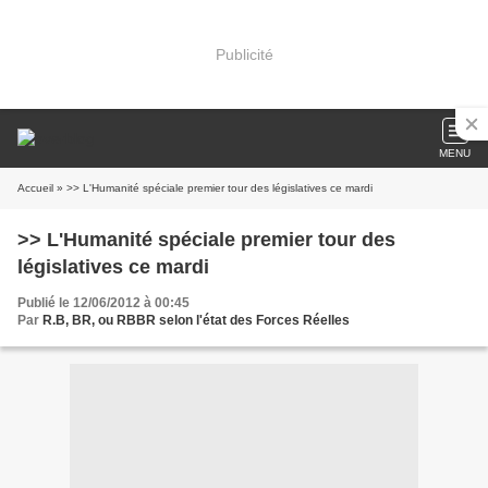
Publicité
MENU
Accueil
» >> L'Humanité spéciale premier tour des législatives ce mardi
>> L'Humanité spéciale premier tour des
législatives ce mardi
Publié le 12/06/2012 à 00:45
Par
R.B, BR, ou RBBR selon l'état des Forces Réelles