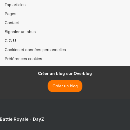
Top articles
Pages
Contact
Signaler un abus
C.G.U.
Cookies et données personnelles
Préférences cookies
Créer un blog sur Overblog
Créer un blog
 Battle Royale - DayZ