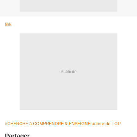
link
Publicité
#CHERCHE à COMPRENDRE & ENSEIGNE autour de TOI !
Partager