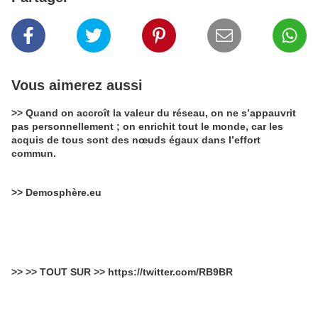
Vous aimerez aussi
>> Quand on accroît la valeur du réseau, on ne s’appauvrit
pas personnellement ; on enrichit tout le monde, car les
acquis de tous sont des nœuds égaux dans l’effort
commun.
>> Demosphère.eu
>> >> TOUT SUR >> https://twitter.com/RB9BR