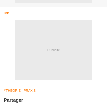
link
Publicité
#THÉORIE - PRAXIS
Partager