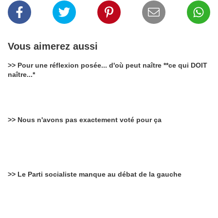
Vous aimerez aussi
>> Pour une réflexion posée... d'où peut naître **ce qui DOIT
naître...*
>> Nous n'avons pas exactement voté pour ça
>> Le Parti socialiste manque au débat de la gauche