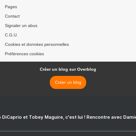
Pages
Contact
Signaler un abus
C.G.U.
Cookies et données personnelles
Préférences cookies
Créer un blog sur Overblog
Créer un blog
 DiCaprio et Tobey Maguire, c'est lui ! Rencontre avec Dam