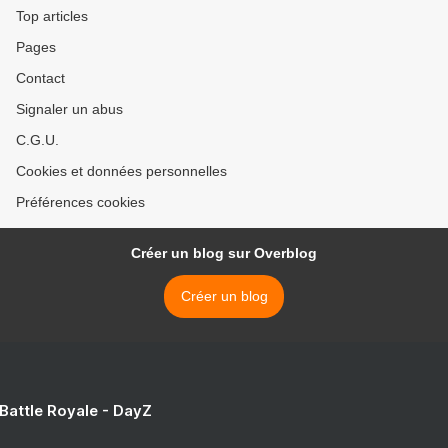
Top articles
Pages
Contact
Signaler un abus
C.G.U.
Cookies et données personnelles
Préférences cookies
Créer un blog sur Overblog
Créer un blog
 Battle Royale - DayZ