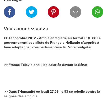
Vous aimerez aussi
>> 1er octobre 2012 - Article enregistré au format PDF >> Le
gouvernement socialiste de François Hollande s’apprête à
faire adopter par voie parlementaire le Pacte budgétai
>> France Télévisions : les salariés devant le Sénat
>> Dans l'Humanité ce jeudi 27.09, le 93 se rebelle contre la
saignée des emplois