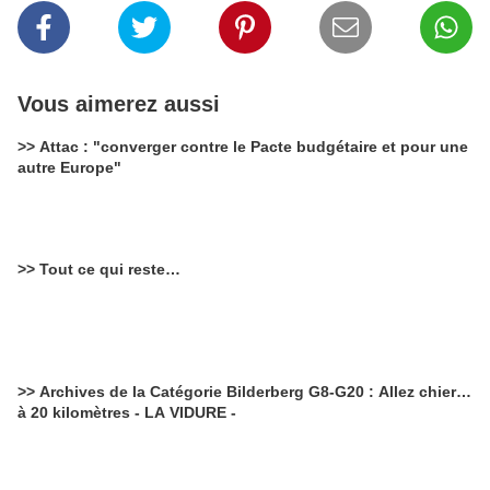
Vous aimerez aussi
>> Attac : "converger contre le Pacte budgétaire et pour une
autre Europe"
>> Tout ce qui reste…
>> Archives de la Catégorie Bilderberg G8-G20 : Allez chier…
à 20 kilomètres - LA VIDURE -