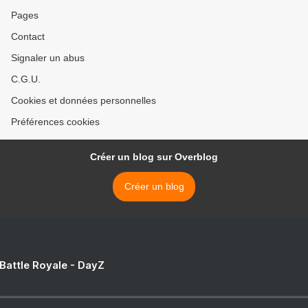
Pages
Contact
Signaler un abus
C.G.U.
Cookies et données personnelles
Préférences cookies
Créer un blog sur Overblog
Créer un blog
 Battle Royale - DayZ