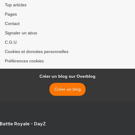
Top articles
Pages
Contact
Signaler un abus
C.G.U.
Cookies et données personnelles
Préférences cookies
Créer un blog sur Overblog
Créer un blog
 Battle Royale - DayZ