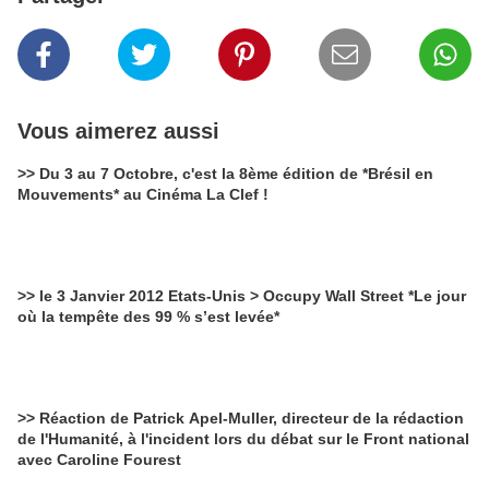
Vous aimerez aussi
>> Du 3 au 7 Octobre, c'est la 8ème édition de *Brésil en
Mouvements* au Cinéma La Clef !
>> le 3 Janvier 2012 Etats-Unis > Occupy Wall Street *Le jour
où la tempête des 99 % s’est levée*
>> Réaction de Patrick Apel-Muller, directeur de la rédaction
de l'Humanité, à l'incident lors du débat sur le Front national
avec Caroline Fourest