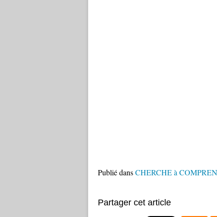
Publié dans
CHERCHE à COMPRENDR
Partager cet article