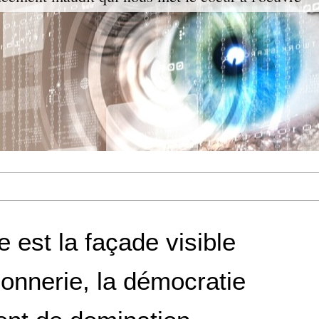
 est la façade visible
onnerie, la démocratie