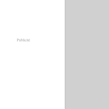
Publicité