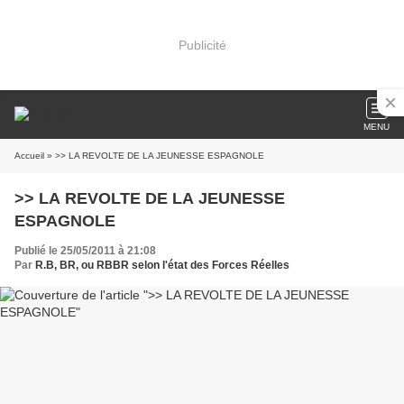
Publicité
MENU
Accueil
>> LA REVOLTE DE LA JEUNESSE
Publié le 25/05/2011 à 21:08
Par
R.B, BR, ou RBBR selon l'état des Forces Réelles