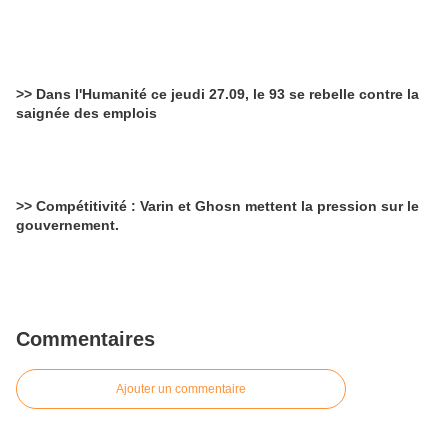
>> Dans l'Humanité ce jeudi 27.09, le 93 se rebelle contre la
saignée des emplois
>> Compétitivité : Varin et Ghosn mettent la pression sur le
gouvernement.
Commentaires
Ajouter un commentaire