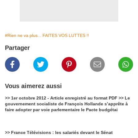
#Rien ne va plus... FAITES VOS LUTTES !!
Partager
Vous aimerez aussi
>> 1er octobre 2012 - Article enregistré au format PDF >> Le
gouvernement socialiste de François Hollande s’apprête à
faire adopter par voie parlementaire le Pacte budgétai
>> France Télévisions : les salariés devant le Sénat