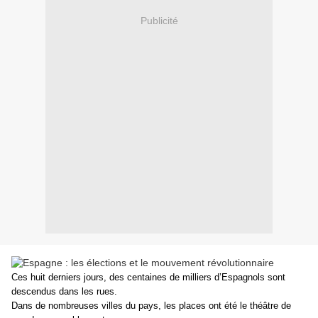
Publicité
Ces huit derniers jours, des centaines de milliers d’Espagnols sont
descendus dans les rues.
Dans de nombreuses villes du pays, les places ont été le théâtre de