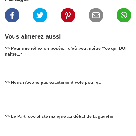
Vous aimerez aussi
>> Pour une réflexion posée... d'où peut naître **ce qui DOIT
naître...*
>> Nous n'avons pas exactement voté pour ça
>> Le Parti socialiste manque au débat de la gauche