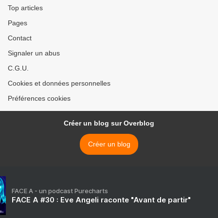
Top articles
Pages
Contact
Signaler un abus
C.G.U.
Cookies et données personnelles
Préférences cookies
Créer un blog sur Overblog
Créer un blog
FACE A - un podcast Purecharts
FACE A #30 : Eve Angeli raconte "Avant de partir"