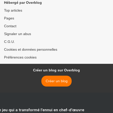
Hébergé par Overblog
Top articles
Pages
Contact
Signaler un abus
C.G.U.
Cookies et données personnelles
Préférences cookies
Créer un blog sur Overblog
Créer un blog
e jeu qui a transformé l’ennui en chef-d’œuvre