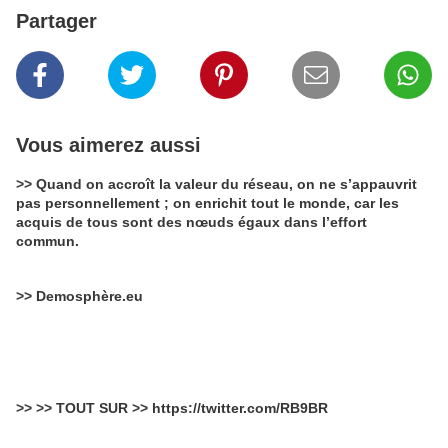
Partager
Vous aimerez aussi
>> Quand on accroît la valeur du réseau, on ne s’appauvrit
pas personnellement ; on enrichit tout le monde, car les
acquis de tous sont des nœuds égaux dans l’effort
commun.
>> Demosphère.eu
>> >> TOUT SUR >> https://twitter.com/RB9BR