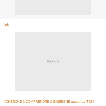
link
Publicité
#CHERCHE à COMPRENDRE & ENSEIGNE autour de TOI !