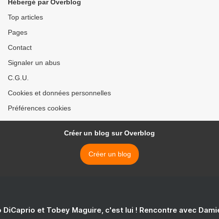
Hébergé par Overblog
Top articles
Pages
Contact
Signaler un abus
C.G.U.
Cookies et données personnelles
Préférences cookies
Créer un blog sur Overblog
Créer un blog
 DiCaprio et Tobey Maguire, c'est lui ! Rencontre avec Dam