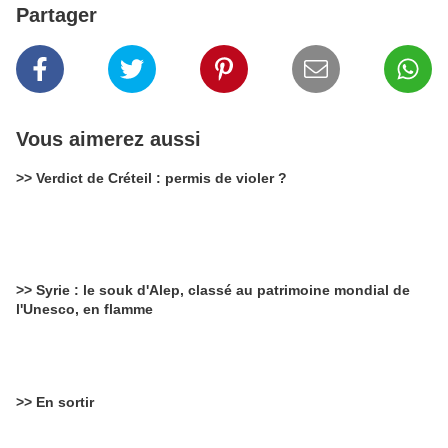
Partager
Vous aimerez aussi
>> Verdict de Créteil : permis de violer ?
>> Syrie : le souk d'Alep, classé au patrimoine mondial de
l'Unesco, en flamme
>> En sortir