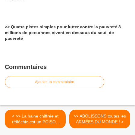
>> Quatre pistes simples pour lutter contre la pauvreté 8
millions de personnes vivent en dessous du seuil de
pauvreté
Commentaires
Ajouter un commentaire
< >> La haine chiffrée et
>> ABOLISSONS toutes les
réfléchie est un POISON
ARMÉES DU MONDE ! >
MORTEL