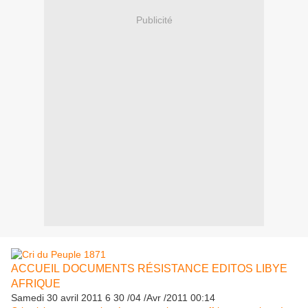
Publicité
ACCUEIL
DOCUMENTS
RÉSISTANCE
EDITOS
LIBYE
AFRIQUE
Samedi 30 avril 2011
6
30
/
04
/
Avr
/
2011
00:14