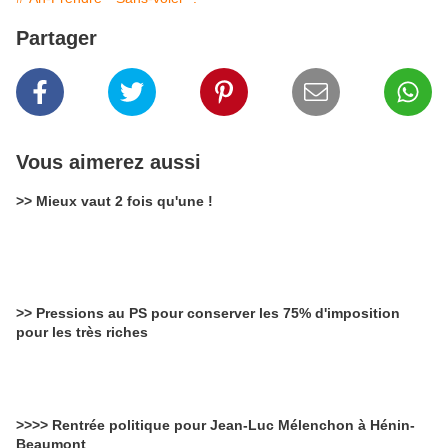
Partager
Vous aimerez aussi
>> Mieux vaut 2 fois qu'une !
>> Pressions au PS pour conserver les 75% d'imposition
pour les très riches
>>>> Rentrée politique pour Jean-Luc Mélenchon à Hénin-
Beaumont