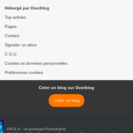
Hébergé par Overblog
Top articles
Pages
Contact
Signaler un abus
C.G.U.
Cookies et données personnelles
Préférences cookies
Créer un blog sur Overblog
Créer un blog
FACE A - un podcast Purecharts