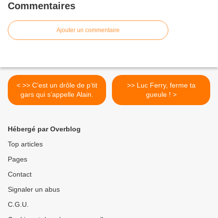
Commentaires
Ajouter un commentaire
< >> C’est un drôle de p’tit
>> Luc Ferry, ferme ta
gars qui s’appelle Alain.
gueule ! >
Hébergé par Overblog
Top articles
Pages
Contact
Signaler un abus
C.G.U.