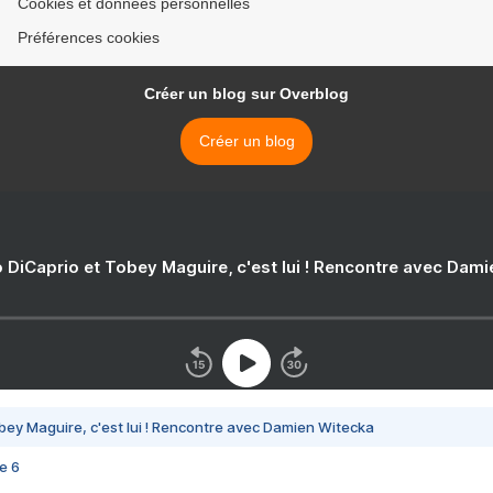
Cookies et données personnelles
Préférences cookies
Créer un blog sur Overblog
Créer un blog
 DiCaprio et Tobey Maguire, c'est lui ! Rencontre avec Dam
bey Maguire, c'est lui ! Rencontre avec Damien Witecka
e 6