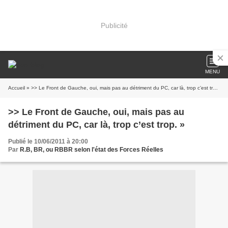
Publicité
MENU
Accueil
» >> Le Front de Gauche, oui, mais pas au détriment du PC, car là, trop c’est trop. »
>> Le Front de Gauche, oui, mais pas au
détriment du PC, car là, trop c’est trop. »
Publié le 10/06/2011 à 20:00
Par
R.B, BR, ou RBBR selon l'état des Forces Réelles