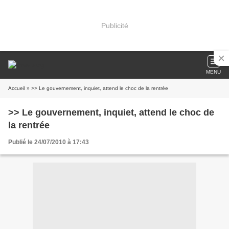
Publicité
MENU
Accueil
» >> Le gouvernement, inquiet, attend le choc de la rentrée
>> Le gouvernement, inquiet, attend le choc de
la rentrée
Publié le 24/07/2010 à 17:43