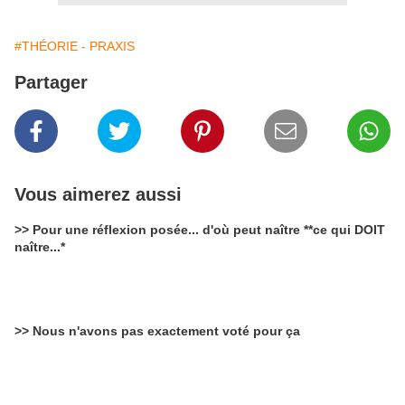
#THÉORIE - PRAXIS
Partager
Vous aimerez aussi
>> Pour une réflexion posée... d'où peut naître **ce qui DOIT
naître...*
>> Nous n'avons pas exactement voté pour ça