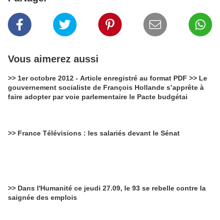
Vous aimerez aussi
>> 1er octobre 2012 - Article enregistré au format PDF >> Le
gouvernement socialiste de François Hollande s’apprête à
faire adopter par voie parlementaire le Pacte budgétai
>> France Télévisions : les salariés devant le Sénat
>> Dans l'Humanité ce jeudi 27.09, le 93 se rebelle contre la
saignée des emplois