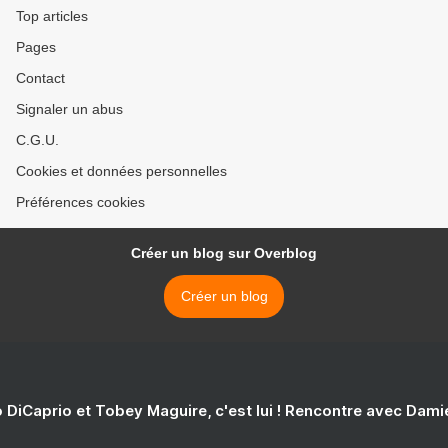
Top articles
Pages
Contact
Signaler un abus
C.G.U.
Cookies et données personnelles
Préférences cookies
Créer un blog sur Overblog
Créer un blog
 DiCaprio et Tobey Maguire, c'est lui ! Rencontre avec Dam