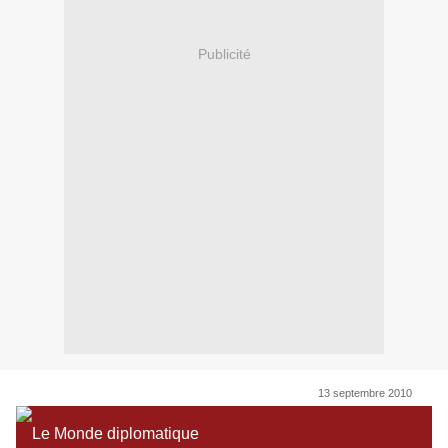
Publicité
13 septembre 2010