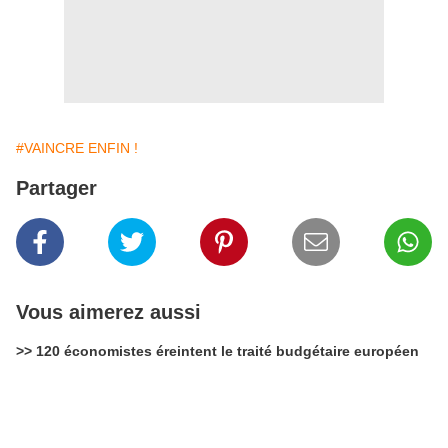
#VAINCRE ENFIN !
Partager
Vous aimerez aussi
>> 120 économistes éreintent le traité budgétaire européen