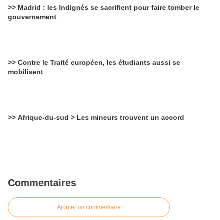
>> Madrid : les Indignés se sacrifient pour faire tomber le
gouvernement
>> Contre le Traité européen, les étudiants aussi se
mobilisent
>> Afrique-du-sud > Les mineurs trouvent un accord
Commentaires
Ajouter un commentaire