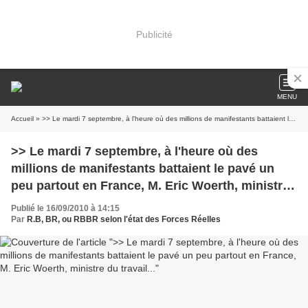
Publicité
MENU
Accueil
» >> Le mardi 7 septembre, à l'heure où des millions de manifestants battaient le pavé un peu partout en France, M. Eric Woerth, ministre du travail...
>> Le mardi 7 septembre, à l'heure où des
millions de manifestants battaient le pavé un
peu partout en France, M. Eric Woerth, ministre
du travail...
Publié le 16/09/2010 à 14:15
Par
R.B, BR, ou RBBR selon l'état des Forces Réelles