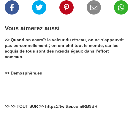
Vous aimerez aussi
>> Quand on accroît la valeur du réseau, on ne s’appauvrit
pas personnellement ; on enrichit tout le monde, car les
acquis de tous sont des nœuds égaux dans l’effort
commun.
>> Demosphère.eu
>> >> TOUT SUR >> https://twitter.com/RB9BR