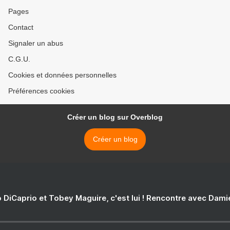
Pages
Contact
Signaler un abus
C.G.U.
Cookies et données personnelles
Préférences cookies
Créer un blog sur Overblog
Créer un blog
 DiCaprio et Tobey Maguire, c'est lui ! Rencontre avec Dam