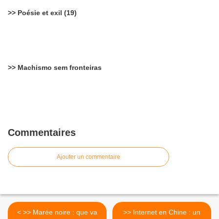
>> Poésie et exil (19)
>> Machismo sem fronteiras
Commentaires
Ajouter un commentaire
< >> Marée noire : que va
>> Internet en Chine : un