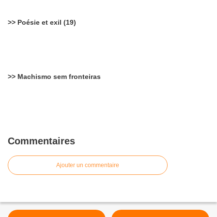
>> Poésie et exil (19)
>> Machismo sem fronteiras
Commentaires
Ajouter un commentaire