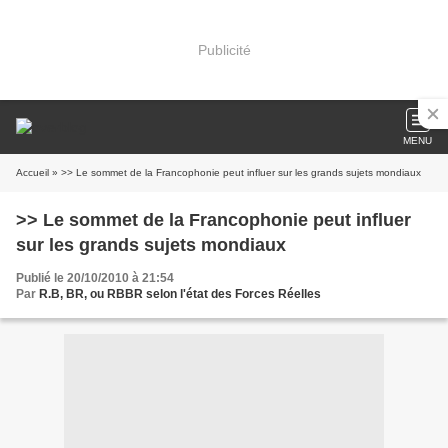
Publicité
MENU
Accueil
» >> Le sommet de la Francophonie peut influer sur les grands sujets mondiaux
>> Le sommet de la Francophonie peut influer
sur les grands sujets mondiaux
Publié le 20/10/2010 à 21:54
Par
R.B, BR, ou RBBR selon l'état des Forces Réelles