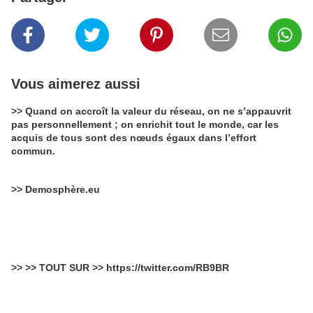
Vous aimerez aussi
>> Quand on accroît la valeur du réseau, on ne s’appauvrit
pas personnellement ; on enrichit tout le monde, car les
acquis de tous sont des nœuds égaux dans l’effort
commun.
>> Demosphère.eu
>> >> TOUT SUR >> https://twitter.com/RB9BR