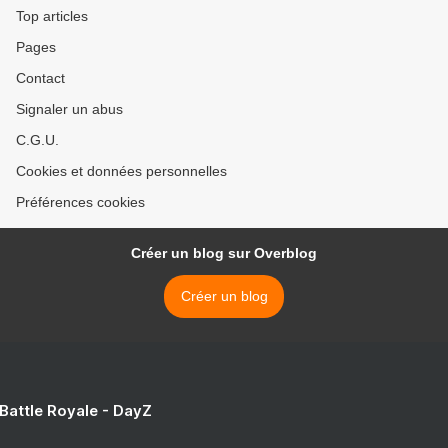
Top articles
Pages
Contact
Signaler un abus
C.G.U.
Cookies et données personnelles
Préférences cookies
Créer un blog sur Overblog
Créer un blog
 Battle Royale - DayZ