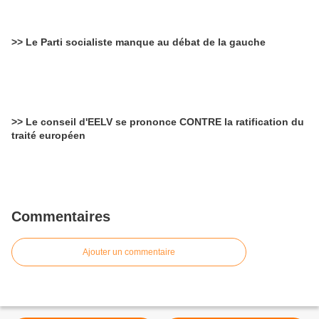
>> Le Parti socialiste manque au débat de la gauche
>> Le conseil d'EELV se prononce CONTRE la ratification du
traité européen
Commentaires
Ajouter un commentaire