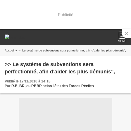
Publicité
MENU
Accueil
» >> Le système de subventions sera perfectionné, afin d'aider les plus démunis",
>> Le système de subventions sera
perfectionné, afin d'aider les plus démunis",
Publié le 17/11/2010 à 14:18
Par
R.B, BR, ou RBBR selon l'état des Forces Réelles