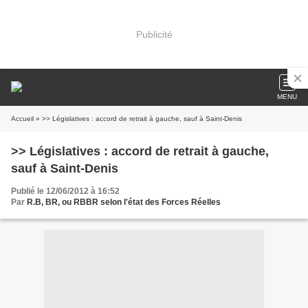
Publicité
MENU
Accueil
» >> Législatives : accord de retrait à gauche, sauf à Saint-Denis
>> Législatives : accord de retrait à gauche,
sauf à Saint-Denis
Publié le 12/06/2012 à 16:52
Par
R.B, BR, ou RBBR selon l'état des Forces Réelles