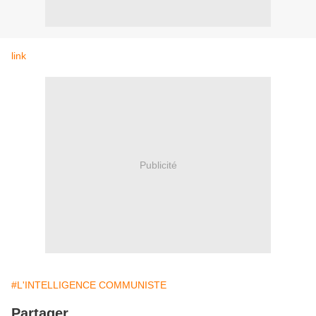
link
Publicité
#L'INTELLIGENCE COMMUNISTE
Partager