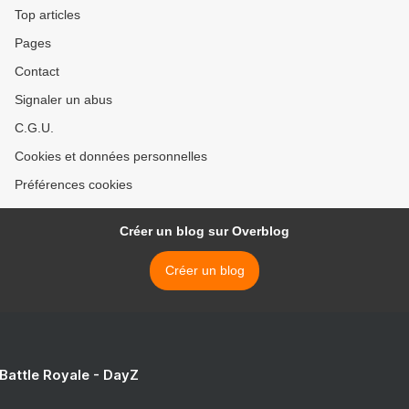
Top articles
Pages
Contact
Signaler un abus
C.G.U.
Cookies et données personnelles
Préférences cookies
Créer un blog sur Overblog
Créer un blog
 Battle Royale - DayZ