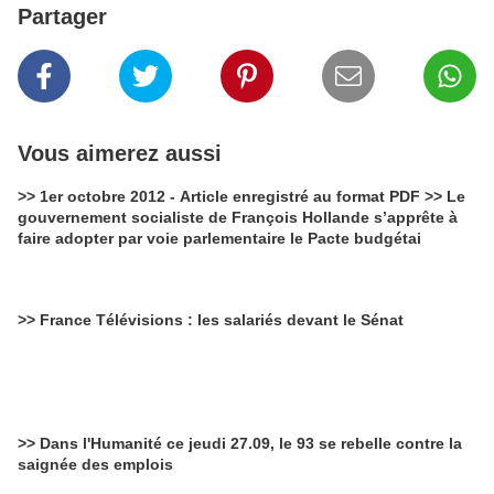
Partager
Vous aimerez aussi
>> 1er octobre 2012 - Article enregistré au format PDF >> Le
gouvernement socialiste de François Hollande s’apprête à
faire adopter par voie parlementaire le Pacte budgétai
>> France Télévisions : les salariés devant le Sénat
>> Dans l'Humanité ce jeudi 27.09, le 93 se rebelle contre la
saignée des emplois