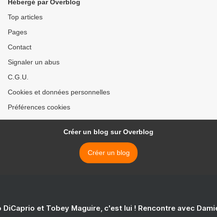
Hébergé par Overblog
Top articles
Pages
Contact
Signaler un abus
C.G.U.
Cookies et données personnelles
Préférences cookies
Créer un blog sur Overblog
Créer un blog
 DiCaprio et Tobey Maguire, c'est lui ! Rencontre avec Dam