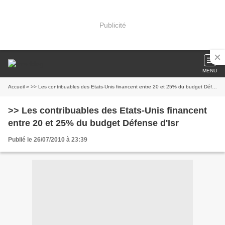
Publicité
MENU
Accueil
» >> Les contribuables des Etats-Unis financent entre 20 et 25% du budget Défense d'Isr
>> Les contribuables des Etats-Unis financent
entre 20 et 25% du budget Défense d'Isr
Publié le 26/07/2010 à 23:39