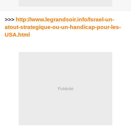
>>>
http://www.legrandsoir.info/Israel-un-
atout-strategique-ou-un-handicap-pour-les-
USA.html
Publicité