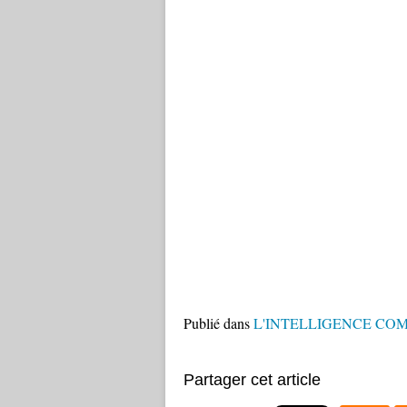
Publié dans
L'INTELLIGENCE CO
Partager cet article