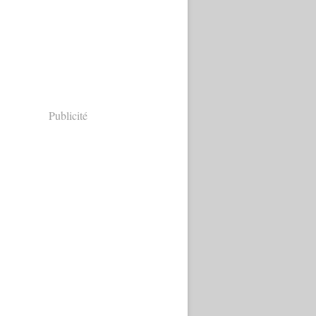
Publicité