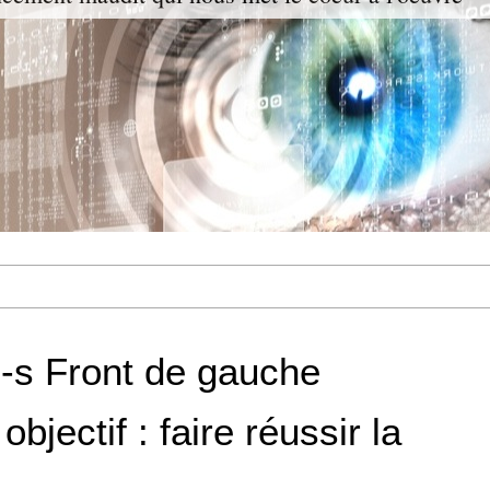
-s Front de gauche
objectif : faire réussir la