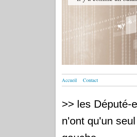
Accueil
Contact
>> les Député-e
n'ont qu'un seul 