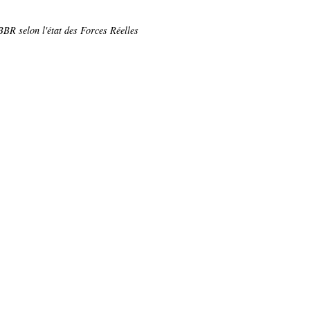
BR selon l'état des Forces Réelles