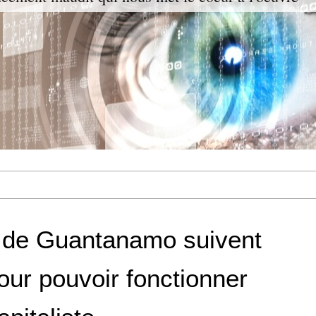
 de Guantanamo suivent
our pouvoir fonctionner