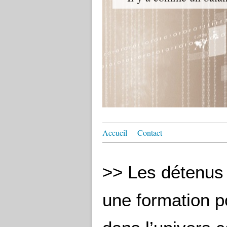
Accueil
Contact
>> Les détenus
une formation p