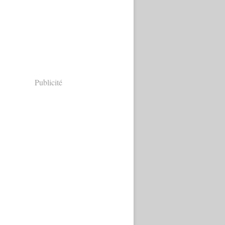
Publicité