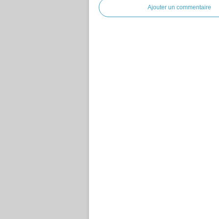
Ajouter un commentaire