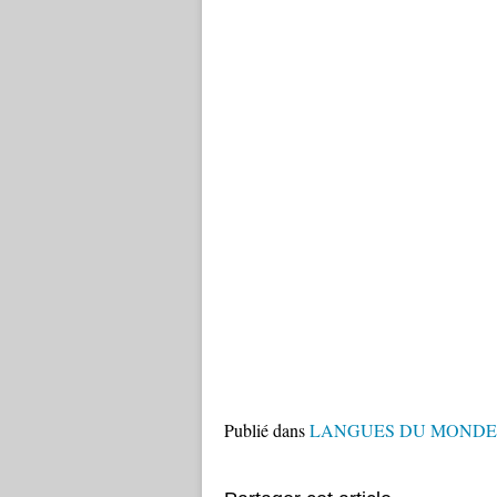
Publié dans
LANGUES DU MONDE