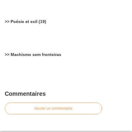
>> Poésie et exil (19)
>> Machismo sem fronteiras
Commentaires
Ajouter un commentaire