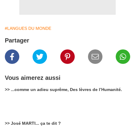
#LANGUES DU MONDE
Partager
Vous aimerez aussi
>> ...comme un adieu suprême, Des lèvres de l’Humanité.
>> José MARTI... ça te dit ?