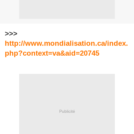
>>>
http://www.mondialisation.ca/index.
php?context=va&aid=20745
Publicité