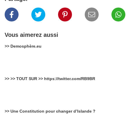
Vous aimerez aussi
>> Demosphère.eu
>> >> TOUT SUR >> https://twitter.com/RB9BR
>> Une Constitution pour changer d’Islande ?