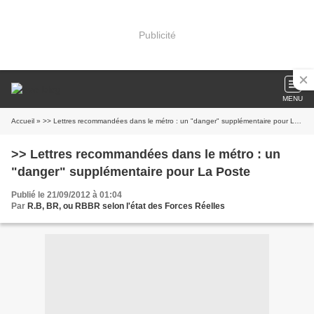
Publicité
MENU
Accueil
» >> Lettres recommandées dans le métro : un "danger" supplémentaire pour La Poste
>> Lettres recommandées dans le métro : un
"danger" supplémentaire pour La Poste
Publié le 21/09/2012 à 01:04
Par
R.B, BR, ou RBBR selon l'état des Forces Réelles