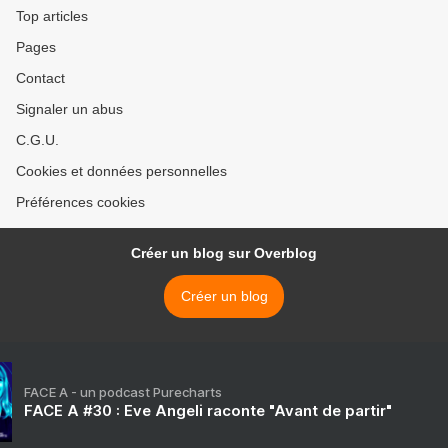
Top articles
Pages
Contact
Signaler un abus
C.G.U.
Cookies et données personnelles
Préférences cookies
Créer un blog sur Overblog
Créer un blog
FACE A - un podcast Purecharts
FACE A #30 : Eve Angeli raconte "Avant de partir"