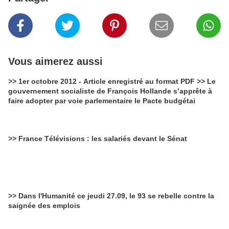
Vous aimerez aussi
>> 1er octobre 2012 - Article enregistré au format PDF >> Le
gouvernement socialiste de François Hollande s’apprête à
faire adopter par voie parlementaire le Pacte budgétai
>> France Télévisions : les salariés devant le Sénat
>> Dans l'Humanité ce jeudi 27.09, le 93 se rebelle contre la
saignée des emplois