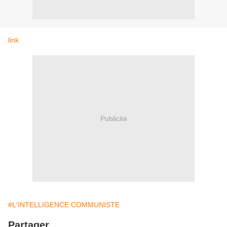
link
Publicité
#L'INTELLIGENCE COMMUNISTE
Partager