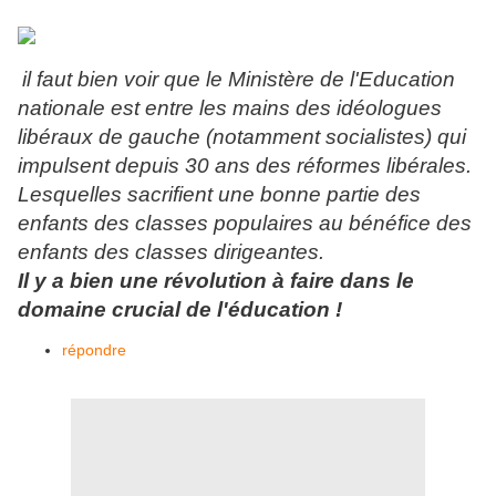
il faut bien voir que le Ministère de l'Education
nationale est entre les mains des idéologues
libéraux de gauche (notamment socialistes) qui
impulsent depuis 30 ans des réformes libérales.
Lesquelles sacrifient une bonne partie des
enfants des classes populaires au bénéfice des
enfants des classes dirigeantes.
Il y a bien une révolution à faire dans le
domaine crucial de l'éducation !
répondre