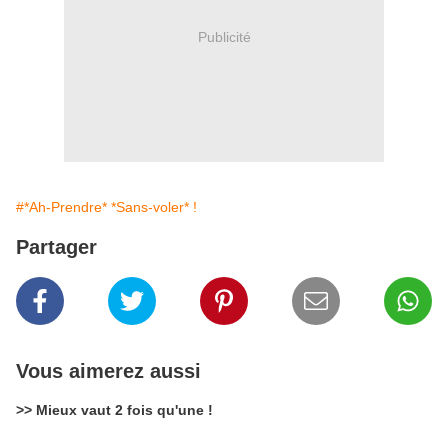
Publicité
#*Ah-Prendre* *Sans-voler* !
Partager
Vous aimerez aussi
>> Mieux vaut 2 fois qu'une !