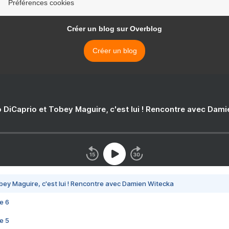
Préférences cookies
Créer un blog sur Overblog
Créer un blog
 DiCaprio et Tobey Maguire, c'est lui ! Rencontre avec Dam
bey Maguire, c'est lui ! Rencontre avec Damien Witecka
e 6
e 5