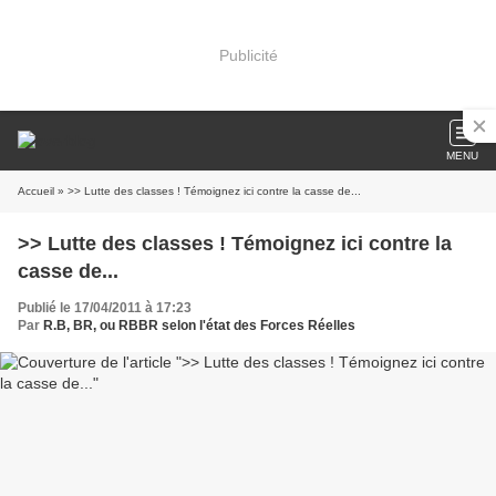
Publicité
MENU
Accueil
» >> Lutte des classes ! Témoignez ici contre la casse de...
>> Lutte des classes ! Témoignez ici contre la
casse de...
Publié le 17/04/2011 à 17:23
Par
R.B, BR, ou RBBR selon l'état des Forces Réelles