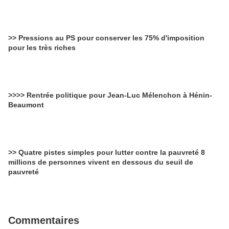
>> Pressions au PS pour conserver les 75% d'imposition
pour les très riches
>>>> Rentrée politique pour Jean-Luc Mélenchon à Hénin-
Beaumont
>> Quatre pistes simples pour lutter contre la pauvreté 8
millions de personnes vivent en dessous du seuil de
pauvreté
Commentaires