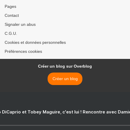
Pages
Contact
Signaler un abus
C.G.U.
Cookies et données personnelles
Préférences cookies
Créer un blog sur Overblog
Créer un blog
 DiCaprio et Tobey Maguire, c'est lui ! Rencontre avec Dam