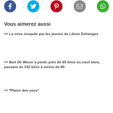
Vous aimerez aussi
>> La crise croquée par les jeunes de Libres Echanges
>> Bart De Wever a perdu près de 65 kilos en neuf mois,
passant de 142 kilos à moins de 80
>> *Plaisir des yeux*