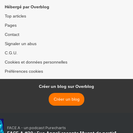
Hébergé par Overblog
Top articles
Pages
Contact
Signaler un abus
C.G.U.
Cookies et données personnelles
Préférences cookies
Créer un blog sur Overblog
Créer un blog
FACE A - un podcast Purecharts