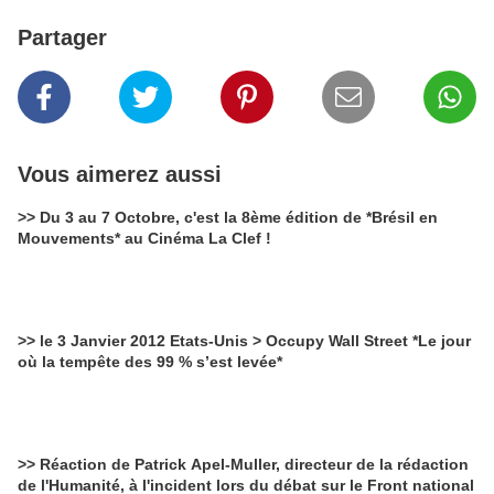
Partager
Vous aimerez aussi
>> Du 3 au 7 Octobre, c'est la 8ème édition de *Brésil en
Mouvements* au Cinéma La Clef !
>> le 3 Janvier 2012 Etats-Unis > Occupy Wall Street *Le jour
où la tempête des 99 % s’est levée*
>> Réaction de Patrick Apel-Muller, directeur de la rédaction
de l'Humanité, à l'incident lors du débat sur le Front national