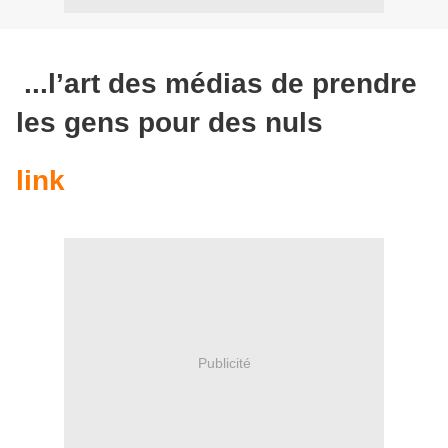
...l’art des médias de prendre
les gens pour des nuls
link
Publicité